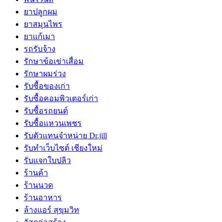
ยาปลูกผม
ยาสมุนไพร
ยาแก้เมา
รถรับจ้าง
รักษาข้อเข่าเสื่อม
รักษาผมร่วง
รับซื้อของเก่า
รับซื้อคอมพิวเตอร์เก่า
รับซื้อรถยนต์
รับซื้อแหวนเพชร
รับตัวแทนจำหน่าย Dr.jill
รับทำเว็บไซต์ เชียงใหม่
รับแจกใบปลิว
ร้านค้า
ร้านนวด
ร้านอาหาร
ล้างแอร์ สุขุมวิท