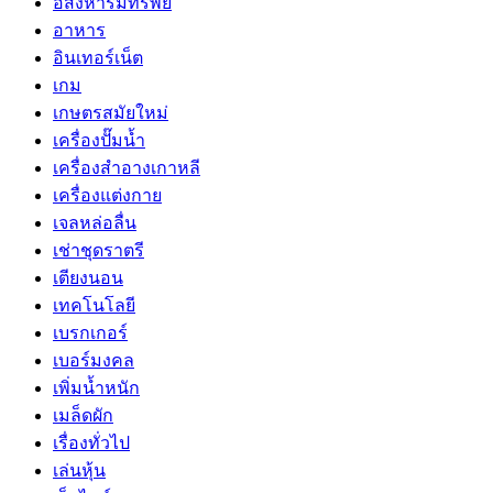
อสังหาริมทรัพย์
อาหาร
อินเทอร์เน็ต
เกม
เกษตรสมัยใหม่
เครื่องปั๊มน้ำ
เครื่องสำอางเกาหลี
เครื่องแต่งกาย
เจลหล่อลื่น
เช่าชุดราตรี
เตียงนอน
เทคโนโลยี
เบรกเกอร์
เบอร์มงคล
เพิ่มน้ำหนัก
เมล็ดผัก
เรื่องทั่วไป
เล่นหุ้น