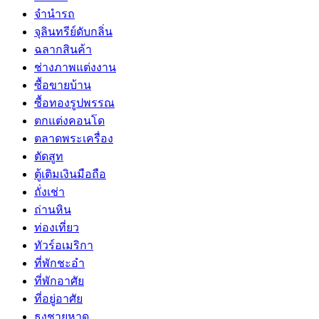
จำนำรถ
จุลินทรีย์ดับกลิ่น
ฉลากสินค้า
ช่างภาพแต่งงาน
ซื้อขายบ้าน
ซื้อทองรูปพรรณ
ตกแต่งคอนโด
ตลาดพระเครื่อง
ตัดสูท
ตู้เติมเงินมือถือ
ถั่งเช่า
ถ่านหิน
ท่องเที่ยว
ทัวร์อเมริกา
ที่พักชะอำ
ที่พักอาศัย
ที่อยู่อาศัย
ธงชายหาด