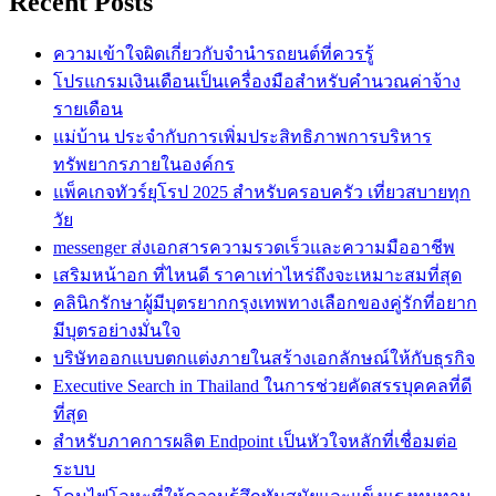
Recent Posts
ความเข้าใจผิดเกี่ยวกับจำนำรถยนต์ที่ควรรู้
โปรแกรมเงินเดือนเป็นเครื่องมือสำหรับคำนวณค่าจ้าง
รายเดือน
แม่บ้าน ประจำกับการเพิ่มประสิทธิภาพการบริหาร
ทรัพยากรภายในองค์กร
แพ็คเกจทัวร์ยุโรป 2025 สำหรับครอบครัว เที่ยวสบายทุก
วัย
messenger ส่งเอกสารความรวดเร็วและความมืออาชีพ
เสริมหน้าอก ที่ไหนดี ราคาเท่าไหร่ถึงจะเหมาะสมที่สุด
คลินิกรักษาผู้มีบุตรยากกรุงเทพทางเลือกของคู่รักที่อยาก
มีบุตรอย่างมั่นใจ
บริษัทออกแบบตกแต่งภายในสร้างเอกลักษณ์ให้กับธุรกิจ
Executive Search in Thailand ในการช่วยคัดสรรบุคคลที่ดี
ที่สุด
สำหรับภาคการผลิต Endpoint เป็นหัวใจหลักที่เชื่อมต่อ
ระบบ