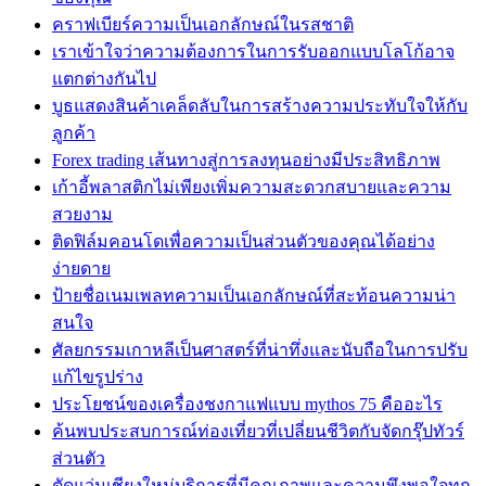
คราฟเบียร์ความเป็นเอกลักษณ์ในรสชาติ
เราเข้าใจว่าความต้องการในการรับออกแบบโลโก้อาจ
แตกต่างกันไป
บูธแสดงสินค้าเคล็ดลับในการสร้างความประทับใจให้กับ
ลูกค้า
Forex trading เส้นทางสู่การลงทุนอย่างมีประสิทธิภาพ
เก้าอี้พลาสติกไม่เพียงเพิ่มความสะดวกสบายและความ
สวยงาม
ติดฟิล์มคอนโดเพื่อความเป็นส่วนตัวของคุณได้อย่าง
ง่ายดาย
ป้ายชื่อเนมเพลทความเป็นเอกลักษณ์ที่สะท้อนความน่า
สนใจ
ศัลยกรรมเกาหลีเป็นศาสตร์ที่น่าทึ่งและนับถือในการปรับ
แก้ไขรูปร่าง
ประโยชน์ของเครื่องชงกาแฟแบบ mythos 75 คืออะไร
ค้นพบประสบการณ์ท่องเที่ยวที่เปลี่ยนชีวิตกับจัดกรุ๊ปทัวร์
ส่วนตัว
ตัดแว่นเชียงใหม่บริการที่มีคุณภาพและความพึงพอใจทุก