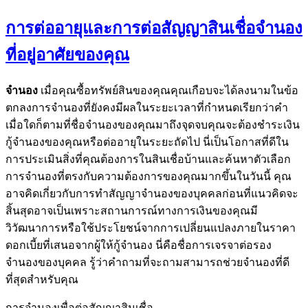
การต่ออายุและการต่อสัญญาสินเชื่อจำนอง
ที่อยู่อาศัยของคุณ
จำนอง
เมื่อคุณซื้อทรัพย์สินของคุณคุณเกือบจะได้ลงนามในข้อ
ตกลงการจำนองที่ยังคงมีผลในระยะเวลาที่กำหนดเรียกว่าคำ
เมื่อใดก็ตามที่ชื่อจำนองของคุณมาถึงจุดจบคุณจะต้องชำระเงิน
กู้จำนองของคุณหรือต่ออายุในระยะถัดไป นี่เป็นโอกาสที่ดีใน
การประเมินสิ่งที่คุณต้องการในสินเชื่อบ้านและค้นหาตัวเลือก
การจำนองที่ตรงกับความต้องการของคุณมากขึ้นในวันนี้ คุณ
อาจคิดเกี่ยวกับการทำสัญญาจำนองของบุคคลก่อนที่แนวคิดจะ
สิ้นสุดอาจเป็นเพราะสถานการณ์ทางการเงินของคุณมี
วิวัฒนาการหรือใช้ประโยชน์จากการเปลี่ยนแปลงภายในราคา
ดอกเบี้ยที่เสนอจากผู้ให้กู้จำนอง นี่คือชื่อการเจรจาต่อรอง
จำนองของบุคคล รู้ว่าคำถามที่จะถามสามารถช่วยจำนองที่ดี
ที่สุดสำหรับคุณ
การจำนองเพื่อต่อสัญญาสินเชื่อ