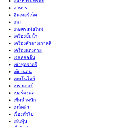
อสังหาริมทรัพย์
อาหาร
อินเทอร์เน็ต
เกม
เกษตรสมัยใหม่
เครื่องปั๊มน้ำ
เครื่องสำอางเกาหลี
เครื่องแต่งกาย
เจลหล่อลื่น
เช่าชุดราตรี
เตียงนอน
เทคโนโลยี
เบรกเกอร์
เบอร์มงคล
เพิ่มน้ำหนัก
เมล็ดผัก
เรื่องทั่วไป
เล่นหุ้น