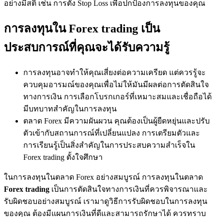
อย่างมีสติ เช่น การตั้ง Stop Loss เพื่อปกป้องการลงทุนของคุณ
การลงทุนใน Forex trading เป็น
ประสบการณ์ที่คุณจะได้รับความรู้
การลงทุนอาจทำให้คุณเสี่ยงต่อความเครียด แต่ควรรู้จะ
ควบคุมอารมณ์ของคุณเพื่อไม่ให้มันมีผลต่อการตัดสินใจ
ทางการเงิน การเลือกโบรกเกอร์ที่เหมาะสมและเชื่อถือได้
มีบทบาทสำคัญในการลงทุน
ตลาด Forex มีความผันผวน คุณต้องเป็นผู้ยืดหยุ่นและปรับ
ตัวเข้ากับสถานการณ์ที่เปลี่ยนแปลง การเตรียมตัวและ
การเรียนรู้เป็นสิ่งสำคัญในการประสบความสำเร็จใน
Forex trading ตั้งใจศึกษา
ในการลงทุนในตลาด Forex อย่างสมบูรณ์ การลงทุนในตลาด
Forex trading
เป็นการตัดสินใจทางการเงินที่ควรพิจารณาและ
รับผิดชอบอย่างสมบูรณ์ เรามาดูวิธีการรับผิดชอบในการลงทุน
ของคุณ ต้องมีแผนการเงินที่ดีและสามารถรักษาได้ ควรทราบ