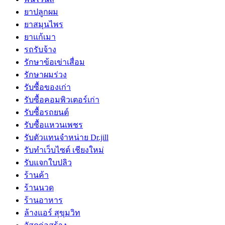
ยาปลูกผม
ยาสมุนไพร
ยาแก้เมา
รถรับจ้าง
รักษาข้อเข่าเสื่อม
รักษาผมร่วง
รับซื้อของเก่า
รับซื้อคอมพิวเตอร์เก่า
รับซื้อรถยนต์
รับซื้อแหวนเพชร
รับตัวแทนจำหน่าย Dr.jill
รับทำเว็บไซต์ เชียงใหม่
รับแจกใบปลิว
ร้านค้า
ร้านนวด
ร้านอาหาร
ล้างแอร์ สุขุมวิท