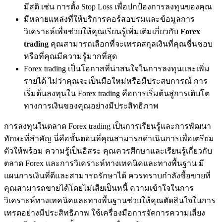
มีสติ เช่น การตั้ง Stop Loss เพื่อปกป้องการลงทุนของคุณ
มีหลายแหล่งที่ให้บริการคอร์สอบรมและข้อมูลการ
วิเคราะห์เพื่อช่วยให้คุณเรียนรู้เพิ่มเติมเกี่ยวกับ
Forex
trading
คุณสามารถเลือกที่จะเทรดสกุลเงินที่คุณชื่นชอบ
หรือที่คุณมีความรู้มากที่สุด
Forex trading เป็นโอกาสที่น่าสนใจในการลงทุนและเพิ่ม
รายได้ ไม่ว่าคุณจะเป็นมือใหม่หรือมีประสบการณ์ การ
เริ่มต้นลงทุนใน Forex trading คือการเริ่มต้นสู่การเติบโต
ทางการเงินของคุณอย่างมีประสิทธิภาพ
การลงทุนในตลาด Forex trading เป็นการเรียนรู้และการพัฒนา
ทักษะที่สำคัญ นี่คือขั้นตอนที่คุณสามารถดำเนินการเพื่อเตรียม
ตัวให้พร้อม ความรู้เป็นอิสระ คุณควรศึกษาและเรียนรู้เกี่ยวกับ
ตลาด Forex และการวิเคราะห์ทางเทคนิคและทางพื้นฐาน มี
แผนการเงินที่ดีและสามารถรักษาได้ ควรทราบกำลังซื้อขายที่
คุณสามารถขายได้โดยไม่เสียเป็นหนี้ ความเข้าใจในการ
วิเคราะห์ทางเทคนิคและทางพื้นฐานช่วยให้คุณตัดสินใจในการ
เทรดอย่างมีประสิทธิภาพ ใช้เครื่องมือการจัดการความเสี่ยง