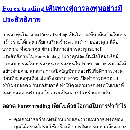
Forex trading เส้นทางสู่การลงทุนอย่างมี
ประสิทธิภาพ
การลงทุนในตลาด
Forex trading
เป็นโอกาสที่น่าตื่นเต้นในการ
สร้างรายได้และเตรียมเสริมสร้างความร่ำรวยของคุณ นี่คือ
บทความที่จะพาคุณข้ามเส้นทางสู่การลงทุนอย่างมี
ประสิทธิภาพใน Forex trading ไม่ว่าคุณจะเป็นมือใหม่หรือมี
ประสบการณ์ในการลงทุน การลงทุนใน Forex trading เริ่มต้นได้
อย่างง่ายดาย คุณสามารถเปิดบัญชีทดลองฟรีเพื่อฝึกการเทรด
ก่อนที่จะลงทุนด้วยเงินจริง ตลาด Forex เปิดทำการตลอด 24
ชั่วโมงตลอด 5 วันต่อสัปดาห์ ทำให้คุณสามารถเทรดในเวลาที่
เหมาะสมสำหรับคุณ ไม่ว่าจะเป็นกลางวันหรือกลางคืน.
ตลาด Forex trading เต็มไปด้วยโอกาสในการทำกำไร
คุณสามารถกำหนดเป้าหมายและวางแผนการเทรดของ
คุณได้อย่างอิสระ ใช้เครื่องมือการจัดการความเสี่ยงอย่าง