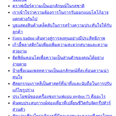
คราฟเบียร์ความเป็นเอกลักษณ์ในรสชาติ
เราเข้าใจว่าความต้องการในการรับออกแบบโลโก้อาจ
แตกต่างกันไป
บูธแสดงสินค้าเคล็ดลับในการสร้างความประทับใจให้กับ
ลูกค้า
Forex trading เส้นทางสู่การลงทุนอย่างมีประสิทธิภาพ
เก้าอี้พลาสติกไม่เพียงเพิ่มความสะดวกสบายและความ
สวยงาม
ติดฟิล์มคอนโดเพื่อความเป็นส่วนตัวของคุณได้อย่าง
ง่ายดาย
ป้ายชื่อเนมเพลทความเป็นเอกลักษณ์ที่สะท้อนความน่า
สนใจ
ศัลยกรรมเกาหลีเป็นศาสตร์ที่น่าทึ่งและนับถือในการปรับ
แก้ไขรูปร่าง
ประโยชน์ของเครื่องชงกาแฟแบบ mythos 75 คืออะไร
ค้นพบประสบการณ์ท่องเที่ยวที่เปลี่ยนชีวิตกับจัดกรุ๊ปทัวร์
ส่วนตัว
ตัดแว่นเชียงใหม่บริการที่มีคุณภาพและความพึงพอใจทุก