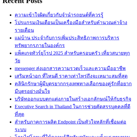
Recent Posts
ความเข้าใจผิดเกี่ยวกับจำนำรถยนต์ที่ควรรู้
โปรแกรมเงินเดือนเป็นเครื่องมือสำหรับคำนวณค่าจ้าง
รายเดือน
แม่บ้าน ประจำกับการเพิ่มประสิทธิภาพการบริหาร
ทรัพยากรภายในองค์กร
แพ็คเกจทัวร์ยุโรป 2025 สำหรับครอบครัว เที่ยวสบายทุก
วัย
messenger ส่งเอกสารความรวดเร็วและความมืออาชีพ
เสริมหน้าอก ที่ไหนดี ราคาเท่าไหร่ถึงจะเหมาะสมที่สุด
คลินิกรักษาผู้มีบุตรยากกรุงเทพทางเลือกของคู่รักที่อยาก
มีบุตรอย่างมั่นใจ
บริษัทออกแบบตกแต่งภายในสร้างเอกลักษณ์ให้กับธุรกิจ
Executive Search in Thailand ในการช่วยคัดสรรบุคคลที่ดี
ที่สุด
สำหรับภาคการผลิต Endpoint เป็นหัวใจหลักที่เชื่อมต่อ
ระบบ