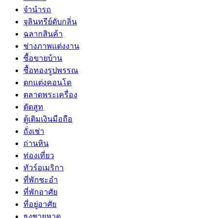
จำนำรถ
จุลินทรีย์ดับกลิ่น
ฉลากสินค้า
ช่างภาพแต่งงาน
ซื้อขายบ้าน
ซื้อทองรูปพรรณ
ตกแต่งคอนโด
ตลาดพระเครื่อง
ตัดสูท
ตู้เติมเงินมือถือ
ถั่งเช่า
ถ่านหิน
ท่องเที่ยว
ทัวร์อเมริกา
ที่พักชะอำ
ที่พักอาศัย
ที่อยู่อาศัย
ธงชายหาด