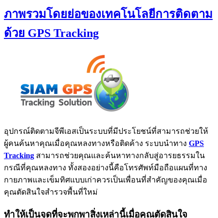
ภาพรวมโดยย่อของเทคโนโลยีการติดตาม
ด้วย GPS Tracking
อุปกรณ์ติดตามจีพีเอสเป็นระบบที่มีประโยชน์ที่สามารถช่วยให้
ผู้คนค้นหาคุณเมื่อคุณหลงทางหรือติดค้าง ระบบนำทาง
GPS
Tracking
สามารถช่วยคุณและค้นหาทางกลับสู่อารยธรรมใน
กรณีที่คุณหลงทาง ทั้งสองอย่างนี้คือโทรศัพท์มือถือแผนที่ทาง
กายภาพและเข็มทิศแบบเก่าควรเป็นเพื่อนที่สำคัญของคุณเมื่อ
คุณตัดสินใจสำรวจพื้นที่ใหม่
ทำให้เป็นจุดที่จะพกพาสิ่งเหล่านี้เมื่อคุณตัดสินใจ