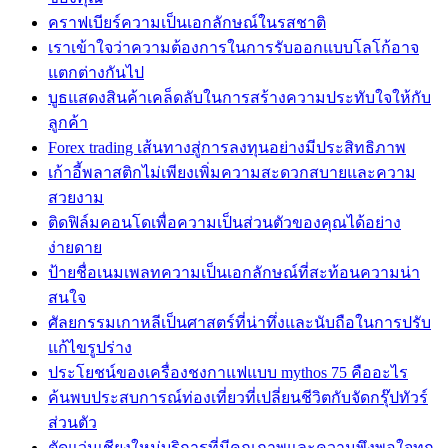
คราฟเบียร์ความเป็นเอกลักษณ์ในรสชาติ
เราเข้าใจว่าความต้องการในการรับออกแบบโลโก้อาจ
แตกต่างกันไป
บูธแสดงสินค้าเคล็ดลับในการสร้างความประทับใจให้กับ
ลูกค้า
Forex trading เส้นทางสู่การลงทุนอย่างมีประสิทธิภาพ
เก้าอี้พลาสติกไม่เพียงเพิ่มความสะดวกสบายและความ
สวยงาม
ติดฟิล์มคอนโดเพื่อความเป็นส่วนตัวของคุณได้อย่าง
ง่ายดาย
ป้ายชื่อเนมเพลทความเป็นเอกลักษณ์ที่สะท้อนความน่า
สนใจ
ศัลยกรรมเกาหลีเป็นศาสตร์ที่น่าทึ่งและนับถือในการปรับ
แก้ไขรูปร่าง
ประโยชน์ของเครื่องชงกาแฟแบบ mythos 75 คืออะไร
ค้นพบประสบการณ์ท่องเที่ยวที่เปลี่ยนชีวิตกับจัดกรุ๊ปทัวร์
ส่วนตัว
ตัดแว่นเชียงใหม่บริการที่มีคุณภาพและความพึงพอใจทุก