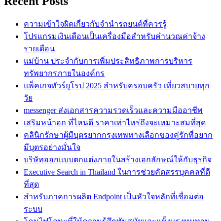
Recent Posts
ความเข้าใจผิดเกี่ยวกับจำนำรถยนต์ที่ควรรู้
โปรแกรมเงินเดือนเป็นเครื่องมือสำหรับคำนวณค่าจ้าง
รายเดือน
แม่บ้าน ประจำกับการเพิ่มประสิทธิภาพการบริหาร
ทรัพยากรภายในองค์กร
แพ็คเกจทัวร์ยุโรป 2025 สำหรับครอบครัว เที่ยวสบายทุก
วัย
messenger ส่งเอกสารความรวดเร็วและความมืออาชีพ
เสริมหน้าอก ที่ไหนดี ราคาเท่าไหร่ถึงจะเหมาะสมที่สุด
คลินิกรักษาผู้มีบุตรยากกรุงเทพทางเลือกของคู่รักที่อยาก
มีบุตรอย่างมั่นใจ
บริษัทออกแบบตกแต่งภายในสร้างเอกลักษณ์ให้กับธุรกิจ
Executive Search in Thailand ในการช่วยคัดสรรบุคคลที่ดี
ที่สุด
สำหรับภาคการผลิต Endpoint เป็นหัวใจหลักที่เชื่อมต่อ
ระบบ