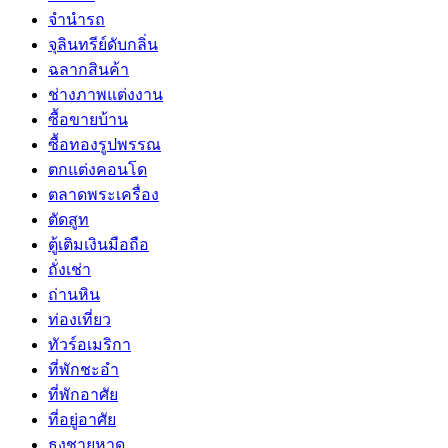
จำนำรถ
จุลินทรีย์ดับกลิ่น
ฉลากสินค้า
ช่างภาพแต่งงาน
ซื้อขายบ้าน
ซื้อทองรูปพรรณ
ตกแต่งคอนโด
ตลาดพระเครื่อง
ตัดสูท
ตู้เติมเงินมือถือ
ถั่งเช่า
ถ่านหิน
ท่องเที่ยว
ทัวร์อเมริกา
ที่พักชะอำ
ที่พักอาศัย
ที่อยู่อาศัย
ธงชายหาด