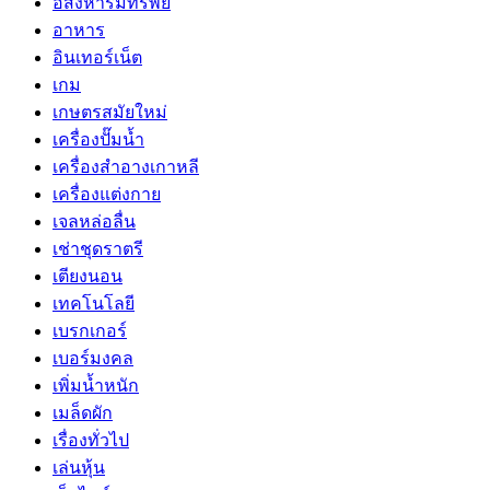
อสังหาริมทรัพย์
อาหาร
อินเทอร์เน็ต
เกม
เกษตรสมัยใหม่
เครื่องปั๊มน้ำ
เครื่องสำอางเกาหลี
เครื่องแต่งกาย
เจลหล่อลื่น
เช่าชุดราตรี
เตียงนอน
เทคโนโลยี
เบรกเกอร์
เบอร์มงคล
เพิ่มน้ำหนัก
เมล็ดผัก
เรื่องทั่วไป
เล่นหุ้น