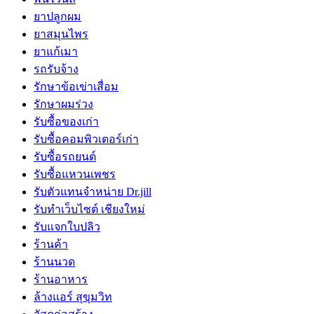
ยาปลูกผม
ยาสมุนไพร
ยาแก้เมา
รถรับจ้าง
รักษาข้อเข่าเสื่อม
รักษาผมร่วง
รับซื้อของเก่า
รับซื้อคอมพิวเตอร์เก่า
รับซื้อรถยนต์
รับซื้อแหวนเพชร
รับตัวแทนจำหน่าย Dr.jill
รับทำเว็บไซต์ เชียงใหม่
รับแจกใบปลิว
ร้านค้า
ร้านนวด
ร้านอาหาร
ล้างแอร์ สุขุมวิท