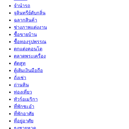
จำนำรถ
จุลินทรีย์ดับกลิ่น
ฉลากสินค้า
ช่างภาพแต่งงาน
ซื้อขายบ้าน
ซื้อทองรูปพรรณ
ตกแต่งคอนโด
ตลาดพระเครื่อง
ตัดสูท
ตู้เติมเงินมือถือ
ถั่งเช่า
ถ่านหิน
ท่องเที่ยว
ทัวร์อเมริกา
ที่พักชะอำ
ที่พักอาศัย
ที่อยู่อาศัย
ธงชายหาด