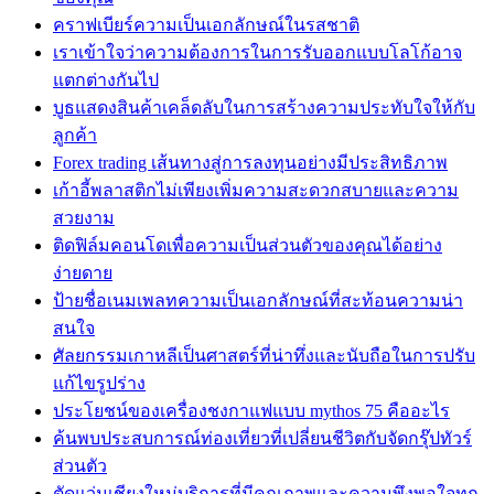
คราฟเบียร์ความเป็นเอกลักษณ์ในรสชาติ
เราเข้าใจว่าความต้องการในการรับออกแบบโลโก้อาจ
แตกต่างกันไป
บูธแสดงสินค้าเคล็ดลับในการสร้างความประทับใจให้กับ
ลูกค้า
Forex trading เส้นทางสู่การลงทุนอย่างมีประสิทธิภาพ
เก้าอี้พลาสติกไม่เพียงเพิ่มความสะดวกสบายและความ
สวยงาม
ติดฟิล์มคอนโดเพื่อความเป็นส่วนตัวของคุณได้อย่าง
ง่ายดาย
ป้ายชื่อเนมเพลทความเป็นเอกลักษณ์ที่สะท้อนความน่า
สนใจ
ศัลยกรรมเกาหลีเป็นศาสตร์ที่น่าทึ่งและนับถือในการปรับ
แก้ไขรูปร่าง
ประโยชน์ของเครื่องชงกาแฟแบบ mythos 75 คืออะไร
ค้นพบประสบการณ์ท่องเที่ยวที่เปลี่ยนชีวิตกับจัดกรุ๊ปทัวร์
ส่วนตัว
ตัดแว่นเชียงใหม่บริการที่มีคุณภาพและความพึงพอใจทุก