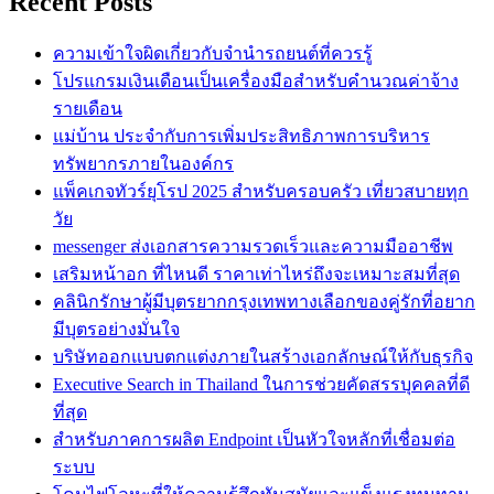
Recent Posts
ความเข้าใจผิดเกี่ยวกับจำนำรถยนต์ที่ควรรู้
โปรแกรมเงินเดือนเป็นเครื่องมือสำหรับคำนวณค่าจ้าง
รายเดือน
แม่บ้าน ประจำกับการเพิ่มประสิทธิภาพการบริหาร
ทรัพยากรภายในองค์กร
แพ็คเกจทัวร์ยุโรป 2025 สำหรับครอบครัว เที่ยวสบายทุก
วัย
messenger ส่งเอกสารความรวดเร็วและความมืออาชีพ
เสริมหน้าอก ที่ไหนดี ราคาเท่าไหร่ถึงจะเหมาะสมที่สุด
คลินิกรักษาผู้มีบุตรยากกรุงเทพทางเลือกของคู่รักที่อยาก
มีบุตรอย่างมั่นใจ
บริษัทออกแบบตกแต่งภายในสร้างเอกลักษณ์ให้กับธุรกิจ
Executive Search in Thailand ในการช่วยคัดสรรบุคคลที่ดี
ที่สุด
สำหรับภาคการผลิต Endpoint เป็นหัวใจหลักที่เชื่อมต่อ
ระบบ