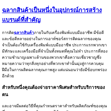
ฉลากสินค้าเป็นหนึ่งในอุปกรณ์การสร้าง
แบรนด์ที่สำคัญ
การติด
ฉลากสินค้า
ภายในกับเครื่องพิมพ์แบบมืออาชีพ มีข้อดี
และข้อดีหลายอย่างในการเอาท์ซอร์สการติดฉลากของคุณ
จำเป็นต้องใช้กับเครื่องพิมพ์แบบมืออาชีพ ประการแรกพวกเขา
มีทักษะและเครื่องมือที่จำเป็นทั้งหมดที่คุณไม่ทำ ประการที่สอง
ความชำนาญเฉพาะด้านของพวกเขาคือความเชี่ยวชาญซึ่ง
หมายความว่าทุกสิ่งทุกอย่างที่พวกเขาทำนั้นมุ่งสู่การควบคุม
ฝีมือในการผลิตฉลากคุณภาพสูง แต่แน่นอนว่ายังมีข้อบกพร่อง
อีกด้วย
สำหรับหนึ่งคุณต้องจ่ายราคาพิเศษสำหรับบริการของ
ตน
และอาจมีผลต่อวิธีที่คุณกำหนดราคาสำหรับผลิตภัณฑ์ของคุณ