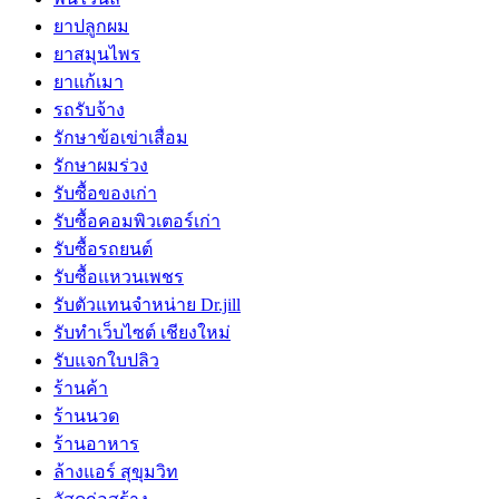
ยาปลูกผม
ยาสมุนไพร
ยาแก้เมา
รถรับจ้าง
รักษาข้อเข่าเสื่อม
รักษาผมร่วง
รับซื้อของเก่า
รับซื้อคอมพิวเตอร์เก่า
รับซื้อรถยนต์
รับซื้อแหวนเพชร
รับตัวแทนจำหน่าย Dr.jill
รับทำเว็บไซต์ เชียงใหม่
รับแจกใบปลิว
ร้านค้า
ร้านนวด
ร้านอาหาร
ล้างแอร์ สุขุมวิท