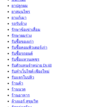
ยาปลูกผม
ยาสมุนไพร
ยาแก้เมา
รถรับจ้าง
รักษาข้อเข่าเสื่อม
รักษาผมร่วง
รับซื้อของเก่า
รับซื้อคอมพิวเตอร์เก่า
รับซื้อรถยนต์
รับซื้อแหวนเพชร
รับตัวแทนจำหน่าย Dr.jill
รับทำเว็บไซต์ เชียงใหม่
รับแจกใบปลิว
ร้านค้า
ร้านนวด
ร้านอาหาร
ล้างแอร์ สุขุมวิท