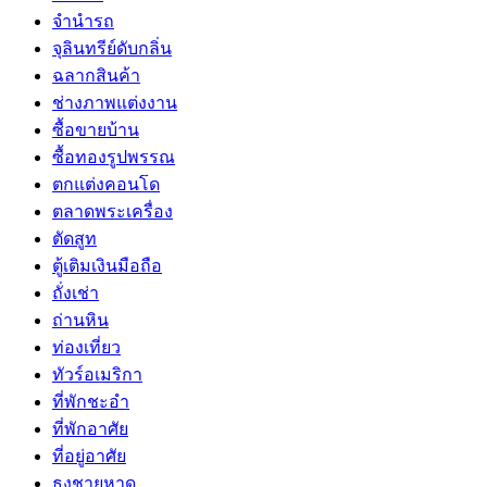
จำนำรถ
จุลินทรีย์ดับกลิ่น
ฉลากสินค้า
ช่างภาพแต่งงาน
ซื้อขายบ้าน
ซื้อทองรูปพรรณ
ตกแต่งคอนโด
ตลาดพระเครื่อง
ตัดสูท
ตู้เติมเงินมือถือ
ถั่งเช่า
ถ่านหิน
ท่องเที่ยว
ทัวร์อเมริกา
ที่พักชะอำ
ที่พักอาศัย
ที่อยู่อาศัย
ธงชายหาด