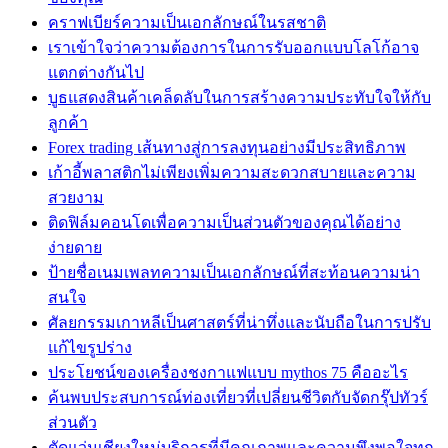
คราฟเบียร์ความเป็นเอกลักษณ์ในรสชาติ
เราเข้าใจว่าความต้องการในการรับออกแบบโลโก้อาจ
แตกต่างกันไป
บูธแสดงสินค้าเคล็ดลับในการสร้างความประทับใจให้กับ
ลูกค้า
Forex trading เส้นทางสู่การลงทุนอย่างมีประสิทธิภาพ
เก้าอี้พลาสติกไม่เพียงเพิ่มความสะดวกสบายและความ
สวยงาม
ติดฟิล์มคอนโดเพื่อความเป็นส่วนตัวของคุณได้อย่าง
ง่ายดาย
ป้ายชื่อเนมเพลทความเป็นเอกลักษณ์ที่สะท้อนความน่า
สนใจ
ศัลยกรรมเกาหลีเป็นศาสตร์ที่น่าทึ่งและนับถือในการปรับ
แก้ไขรูปร่าง
ประโยชน์ของเครื่องชงกาแฟแบบ mythos 75 คืออะไร
ค้นพบประสบการณ์ท่องเที่ยวที่เปลี่ยนชีวิตกับจัดกรุ๊ปทัวร์
ส่วนตัว
ตัดแว่นเชียงใหม่บริการที่มีคุณภาพและความพึงพอใจทุก