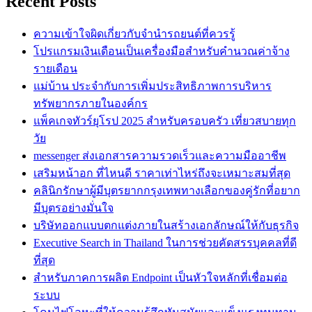
Recent Posts
ความเข้าใจผิดเกี่ยวกับจำนำรถยนต์ที่ควรรู้
โปรแกรมเงินเดือนเป็นเครื่องมือสำหรับคำนวณค่าจ้าง
รายเดือน
แม่บ้าน ประจำกับการเพิ่มประสิทธิภาพการบริหาร
ทรัพยากรภายในองค์กร
แพ็คเกจทัวร์ยุโรป 2025 สำหรับครอบครัว เที่ยวสบายทุก
วัย
messenger ส่งเอกสารความรวดเร็วและความมืออาชีพ
เสริมหน้าอก ที่ไหนดี ราคาเท่าไหร่ถึงจะเหมาะสมที่สุด
คลินิกรักษาผู้มีบุตรยากกรุงเทพทางเลือกของคู่รักที่อยาก
มีบุตรอย่างมั่นใจ
บริษัทออกแบบตกแต่งภายในสร้างเอกลักษณ์ให้กับธุรกิจ
Executive Search in Thailand ในการช่วยคัดสรรบุคคลที่ดี
ที่สุด
สำหรับภาคการผลิต Endpoint เป็นหัวใจหลักที่เชื่อมต่อ
ระบบ