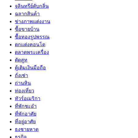
จุลินทรีย์ดับกลิ่น
ฉลากสินค้า
ช่างภาพแต่งงาน
ซื้อขายบ้าน
ซื้อทองรูปพรรณ
ตกแต่งคอนโด
ตลาดพระเครื่อง
ตัดสูท
ตู้เติมเงินมือถือ
ถั่งเช่า
ถ่านหิน
ท่องเที่ยว
ทัวร์อเมริกา
ที่พักชะอำ
ที่พักอาศัย
ที่อยู่อาศัย
ธงชายหาด
ธุรกิจ