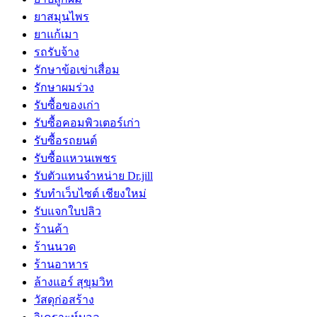
ยาสมุนไพร
ยาแก้เมา
รถรับจ้าง
รักษาข้อเข่าเสื่อม
รักษาผมร่วง
รับซื้อของเก่า
รับซื้อคอมพิวเตอร์เก่า
รับซื้อรถยนต์
รับซื้อแหวนเพชร
รับตัวแทนจำหน่าย Dr.jill
รับทำเว็บไซต์ เชียงใหม่
รับแจกใบปลิว
ร้านค้า
ร้านนวด
ร้านอาหาร
ล้างแอร์ สุขุมวิท
วัสดุก่อสร้าง