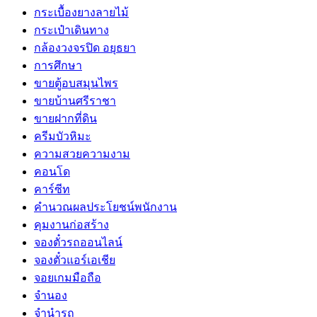
กระเบื้องยางลายไม้
กระเป๋าเดินทาง
กล้องวงจรปิด อยุธยา
การศึกษา
ขายตู้อบสมุนไพร
ขายบ้านศรีราชา
ขายฝากที่ดิน
ครีมบัวหิมะ
ความสวยความงาม
คอนโด
คาร์ซีท
คำนวณผลประโยชน์พนักงาน
คุมงานก่อสร้าง
จองตั๋วรถออนไลน์
จองตั๋วแอร์เอเชีย
จอยเกมมือถือ
จำนอง
จำนำรถ