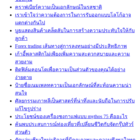
คราฟเบียร์ความเป็นเอกลักษณ์ในรสชาติ
เราเข้าใจว่าความต้องการในการรับออกแบบโลโก้อาจ
แตกต่างกันไป
บูธแสดงสินค้าเคล็ดลับในการสร้างความประทับใจให้กับ
ลูกค้า
Forex trading เส้นทางสู่การลงทุนอย่างมีประสิทธิภาพ
เก้าอี้พลาสติกไม่เพียงเพิ่มความสะดวกสบายและความ
สวยงาม
ติดฟิล์มคอนโดเพื่อความเป็นส่วนตัวของคุณได้อย่าง
ง่ายดาย
ป้ายชื่อเนมเพลทความเป็นเอกลักษณ์ที่สะท้อนความน่า
สนใจ
ศัลยกรรมเกาหลีเป็นศาสตร์ที่น่าทึ่งและนับถือในการปรับ
แก้ไขรูปร่าง
ประโยชน์ของเครื่องชงกาแฟแบบ mythos 75 คืออะไร
ค้นพบประสบการณ์ท่องเที่ยวที่เปลี่ยนชีวิตกับจัดกรุ๊ปทัวร์
ส่วนตัว
ตัดแว่นเชียงใหม่บริการที่มีคุณภาพและความพึงพอใจทุก