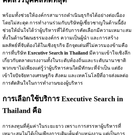
พร้อมทั้งช่วยให้องค์กรสามารถดำเนินธุรกิจได้อย่างต่อเนื่อง
โดยไม่สะดุด การทำงานร่วมกับบริษัทผู้เชี่ยวชาญในด้านนี้ยัง
ช่วยให้มั่นใจได้ว่าผู้บริหารที่ได้รับการคัดเลือกมีความเหมาะสม
ทั้งในด้านวัฒนธรรมองค์กร ความเป็นผู้นำ และการสร้าง
ผลลัพธ์ที่จับต้องได้ในเชิงธุรกิจ อีกจุดเด่นที่ไม่ควรมองข้ามคือ
การที่บริษัท
Executive Search in Thailand
มีความเข้าใจเชิงลึก
เกี่ยวกับตลาดแรงงานทั้งในระดับท้องถิ่นและระดับนานาชาติ
พวกเขาไม่เพียงแต่รู้ว่าผู้บริหารคนใดมีทักษะที่จำเป็น แต่ยัง
เข้าใจปัจจัยทางเศรษฐกิจ สังคม และเทคโนโลยีที่อาจส่งผลต่อ
การตัดสินใจในการทำงานของผู้บริหาร
การเลือกใช้บริการ Executive Search in
Thailand คือ
การลงทุนที่คุ้มค่าในระยะยาว เพราะการสรรหาผู้บริหารที่
เหมาะสมไม่ได้เป็นเพียงการเติมเต็มตำแหน่งงาน แต่เป็นการ