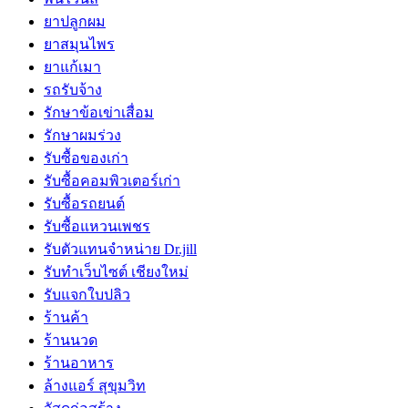
ยาปลูกผม
ยาสมุนไพร
ยาแก้เมา
รถรับจ้าง
รักษาข้อเข่าเสื่อม
รักษาผมร่วง
รับซื้อของเก่า
รับซื้อคอมพิวเตอร์เก่า
รับซื้อรถยนต์
รับซื้อแหวนเพชร
รับตัวแทนจำหน่าย Dr.jill
รับทำเว็บไซต์ เชียงใหม่
รับแจกใบปลิว
ร้านค้า
ร้านนวด
ร้านอาหาร
ล้างแอร์ สุขุมวิท