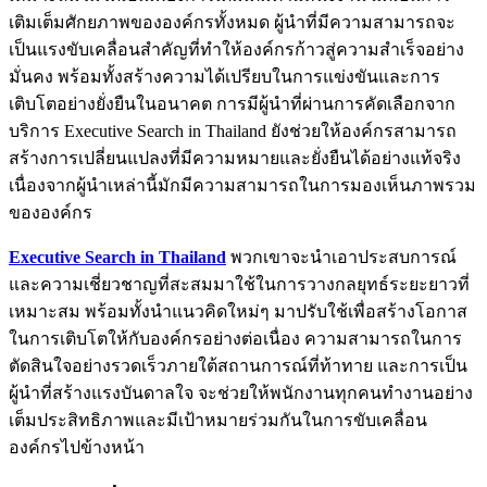
เติมเต็มศักยภาพขององค์กรทั้งหมด ผู้นำที่มีความสามารถจะ
เป็นแรงขับเคลื่อนสำคัญที่ทำให้องค์กรก้าวสู่ความสำเร็จอย่าง
มั่นคง พร้อมทั้งสร้างความได้เปรียบในการแข่งขันและการ
เติบโตอย่างยั่งยืนในอนาคต การมีผู้นำที่ผ่านการคัดเลือกจาก
บริการ Executive Search in Thailand ยังช่วยให้องค์กรสามารถ
สร้างการเปลี่ยนแปลงที่มีความหมายและยั่งยืนได้อย่างแท้จริง
เนื่องจากผู้นำเหล่านี้มักมีความสามารถในการมองเห็นภาพรวม
ขององค์กร
Executive Search in Thailand
พวกเขาจะนำเอาประสบการณ์
และความเชี่ยวชาญที่สะสมมาใช้ในการวางกลยุทธ์ระยะยาวที่
เหมาะสม พร้อมทั้งนำแนวคิดใหม่ๆ มาปรับใช้เพื่อสร้างโอกาส
ในการเติบโตให้กับองค์กรอย่างต่อเนื่อง ความสามารถในการ
ตัดสินใจอย่างรวดเร็วภายใต้สถานการณ์ที่ท้าทาย และการเป็น
ผู้นำที่สร้างแรงบันดาลใจ จะช่วยให้พนักงานทุกคนทำงานอย่าง
เต็มประสิทธิภาพและมีเป้าหมายร่วมกันในการขับเคลื่อน
องค์กรไปข้างหน้า