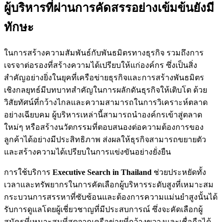
ผู้บริหารที่ผ่านการคัดสรรอย่างเข้มข้นยังมี
ทักษะ
ในการสร้างความสัมพันธ์กับพันธมิตรทางธุรกิจ รวมถึงการ
เจรจาต่อรองที่สร้างความได้เปรียบให้แก่องค์กร ซึ่งเป็นสิ่ง
สำคัญอย่างยิ่งในยุคที่เครือข่ายธุรกิจและการสร้างพันธมิตร
เชิงกลยุทธ์มีบทบาทสำคัญในการผลักดันธุรกิจให้เติบโต ด้วย
วิสัยทัศน์ที่กว้างไกลและความสามารถในการวิเคราะห์ตลาด
อย่างเฉียบคม ผู้บริหารเหล่านี้สามารถนำองค์กรเข้าสู่ตลาด
ใหม่ๆ หรือสร้างนวัตกรรมที่ตอบสนองต่อความต้องการของ
ลูกค้าได้อย่างมีประสิทธิภาพ ส่งผลให้ธุรกิจสามารถขยายตัว
และสร้างความได้เปรียบในการแข่งขันอย่างยั่งยืน
การใช้บริการ
Executive Search in Thailand
ช่วยประหยัดทั้ง
เวลาและทรัพยากรในการคัดเลือกผู้บริหารระดับสูงที่เหมาะสม
กระบวนการสรรหาที่ซับซ้อนและต้องการความแม่นยำสูงนั้นได้
รับการดูแลโดยผู้เชี่ยวชาญที่มีประสบการณ์ ซึ่งจะคัดเลือกผู้
สมัครที่เหมาะสมที่สุดจากเครือข่ายที่กว้างขวางและเชื่อถือได้