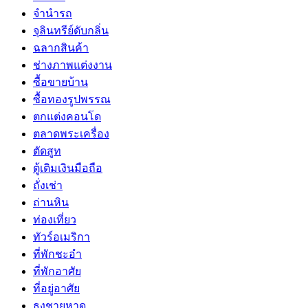
จำนำรถ
จุลินทรีย์ดับกลิ่น
ฉลากสินค้า
ช่างภาพแต่งงาน
ซื้อขายบ้าน
ซื้อทองรูปพรรณ
ตกแต่งคอนโด
ตลาดพระเครื่อง
ตัดสูท
ตู้เติมเงินมือถือ
ถั่งเช่า
ถ่านหิน
ท่องเที่ยว
ทัวร์อเมริกา
ที่พักชะอำ
ที่พักอาศัย
ที่อยู่อาศัย
ธงชายหาด