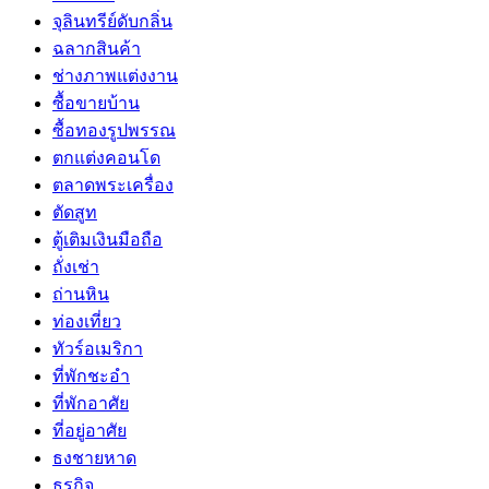
จุลินทรีย์ดับกลิ่น
ฉลากสินค้า
ช่างภาพแต่งงาน
ซื้อขายบ้าน
ซื้อทองรูปพรรณ
ตกแต่งคอนโด
ตลาดพระเครื่อง
ตัดสูท
ตู้เติมเงินมือถือ
ถั่งเช่า
ถ่านหิน
ท่องเที่ยว
ทัวร์อเมริกา
ที่พักชะอำ
ที่พักอาศัย
ที่อยู่อาศัย
ธงชายหาด
ธุรกิจ