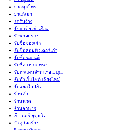
ยาสมุนไพร
ยาแก้เมา
รถรับจ้าง
รักษาข้อเข่าเสื่อม
รักษาผมร่วง
รับซื้อของเก่า
รับซื้อคอมพิวเตอร์เก่า
รับซื้อรถยนต์
รับซื้อแหวนเพชร
รับตัวแทนจำหน่าย Dr.jill
รับทำเว็บไซต์ เชียงใหม่
รับแจกใบปลิว
ร้านค้า
ร้านนวด
ร้านอาหาร
ล้างแอร์ สุขุมวิท
วัสดุก่อสร้าง