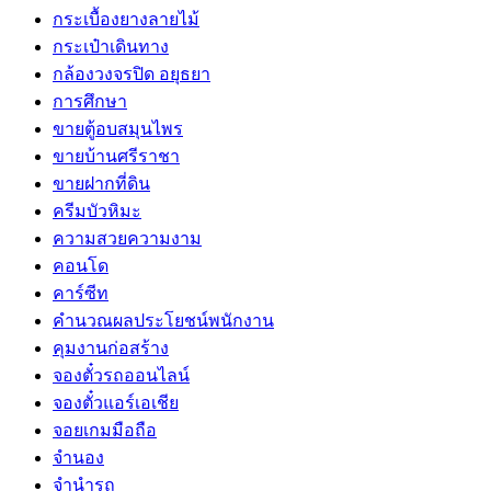
กระเบื้องยางลายไม้
กระเป๋าเดินทาง
กล้องวงจรปิด อยุธยา
การศึกษา
ขายตู้อบสมุนไพร
ขายบ้านศรีราชา
ขายฝากที่ดิน
ครีมบัวหิมะ
ความสวยความงาม
คอนโด
คาร์ซีท
คำนวณผลประโยชน์พนักงาน
คุมงานก่อสร้าง
จองตั๋วรถออนไลน์
จองตั๋วแอร์เอเชีย
จอยเกมมือถือ
จำนอง
จำนำรถ